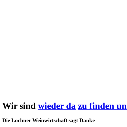
Wir sind
wieder da
zu finden un
Die Lochner Weinwirtschaft sagt Danke