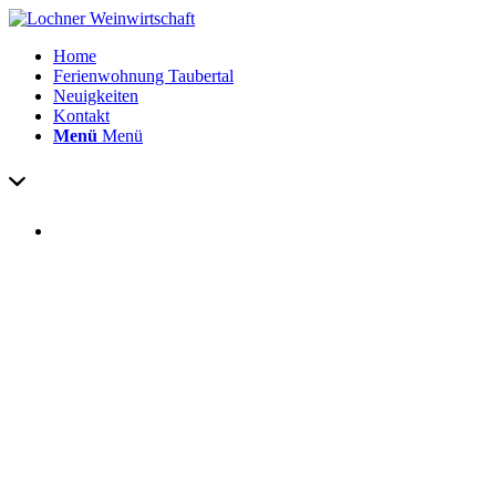
Home
Ferienwohnung Taubertal
Neuigkeiten
Kontakt
Menü
Menü