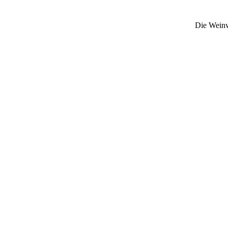
Die Weinwi