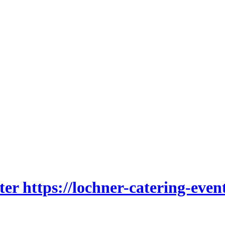
ter https://lochner-catering-event