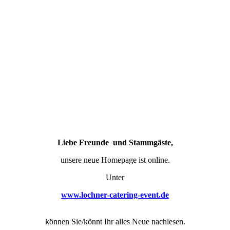
Liebe Freunde und Stammgäste,
unsere neue Homepage ist online.
Unter
www.lochner-catering-event.de
können Sie/könnt Ihr alles Neue nachlesen.