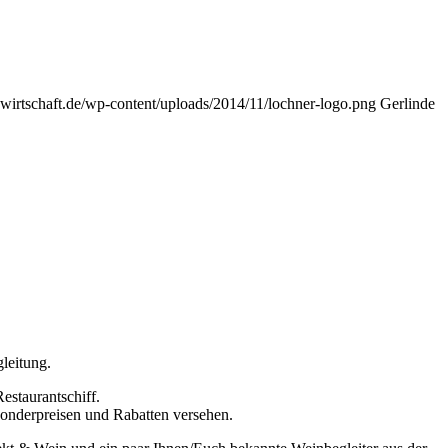
nwirtschaft.de/wp-content/uploads/2014/11/lochner-logo.png
Gerlinde
leitung.
estaurantschiff.
Sonderpreisen und Rabatten versehen.