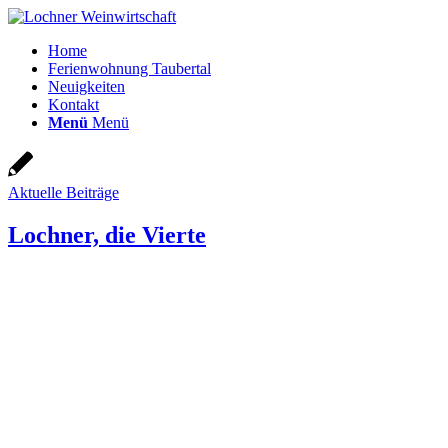
Home
Ferienwohnung Taubertal
Neuigkeiten
Kontakt
Menü
Menü
Aktuelle Beiträge
Lochner, die Vierte