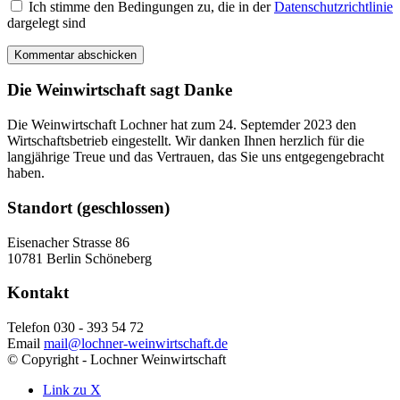
Ich stimme den Bedingungen zu, die in der
Datenschutzrichtlinie
dargelegt sind
Die Weinwirtschaft sagt Danke
Die Weinwirtschaft Lochner hat zum 24. Septemder 2023 den
Wirtschaftsbetrieb eingestellt. Wir danken Ihnen herzlich für die
langjährige Treue und das Vertrauen, das Sie uns entgegengebracht
haben.
Standort (geschlossen)
Eisenacher Strasse 86
10781 Berlin Schöneberg
Kontakt
Telefon 030 - 393 54 72
Email
mail@lochner-weinwirtschaft.de
© Copyright - Lochner Weinwirtschaft
Link zu X