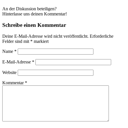
An der Diskussion beteiligen?
Hinterlasse uns deinen Kommentar!
Schreibe einen Kommentar
Deine E-Mail-Adresse wird nicht veröffentlicht.
Erforderliche
Felder sind mit
*
markiert
Name
*
E-Mail-Adresse
*
Website
Kommentar
*