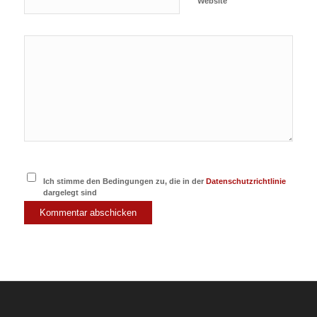
Website
Ich stimme den Bedingungen zu, die in der
Datenschutzrichtlinie
dargelegt sind