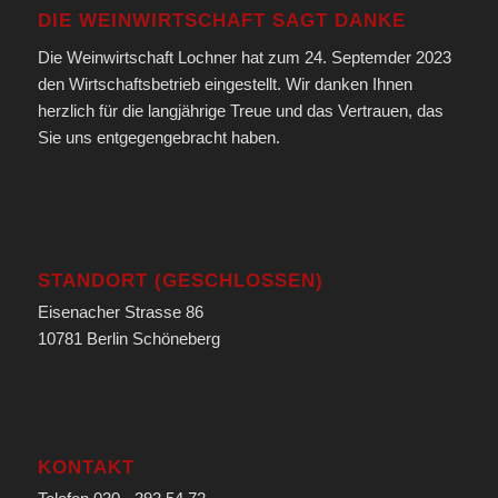
DIE WEINWIRTSCHAFT SAGT DANKE
Die Weinwirtschaft Lochner hat zum 24. Septemder 2023
den Wirtschaftsbetrieb eingestellt. Wir danken Ihnen
herzlich für die langjährige Treue und das Vertrauen, das
Sie uns entgegengebracht haben.
STANDORT (GESCHLOSSEN)
Eisenacher Strasse 86
10781 Berlin Schöneberg
KONTAKT