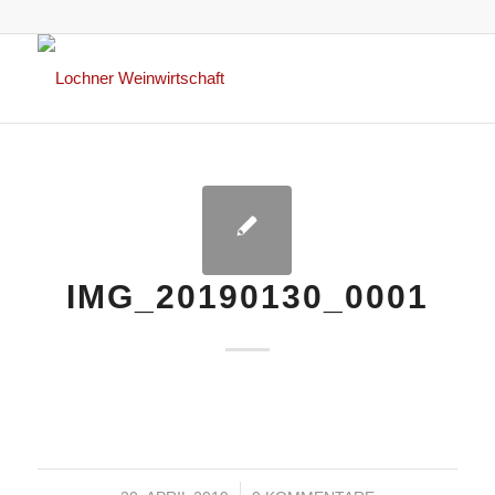
IMG_20190130_0001