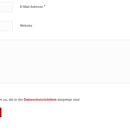
*
E-Mail-Adresse
Website
 zu, die in der
Datenschutzrichtlinie
dargelegt sind