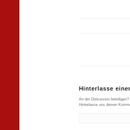
Hinterlasse ein
An der Diskussion beteiligen?
Hinterlasse uns deinen Komme