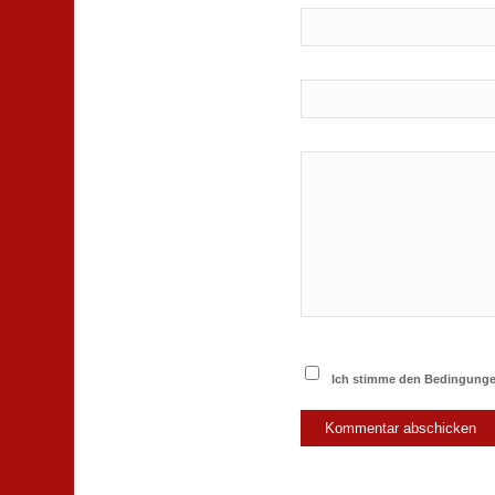
Ich stimme den Bedingungen