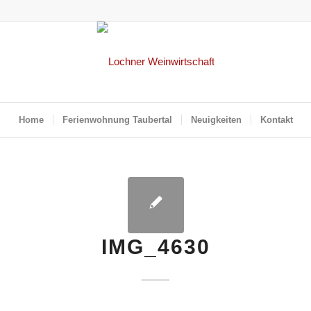
Home
Ferienwohnung Taubertal
Neuigkeiten
Kontakt
IMG_4630