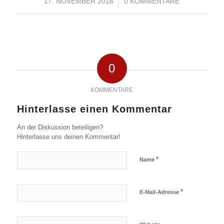
17. NOVEMBER 2016
/
0 KOMMENTARE
0
KOMMENTARE
Hinterlasse einen Kommentar
An der Diskussion beteiligen?
Hinterlasse uns deinen Kommentar!
*
Name
*
E-Mail-Adresse