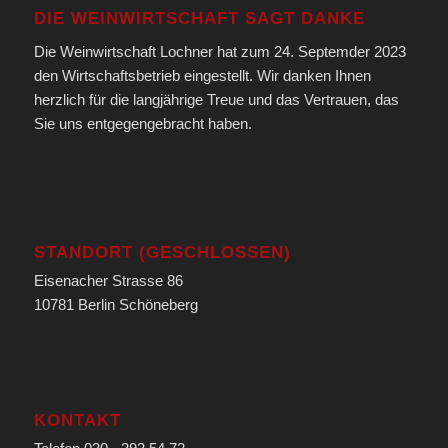
DIE WEINWIRTSCHAFT SAGT DANKE
Die Weinwirtschaft Lochner hat zum 24. Septemder 2023
den Wirtschaftsbetrieb eingestellt. Wir danken Ihnen
herzlich für die langjährige Treue und das Vertrauen, das
Sie uns entgegengebracht haben.
STANDORT (GESCHLOSSEN)
Eisenacher Strasse 86
10781 Berlin Schöneberg
KONTAKT