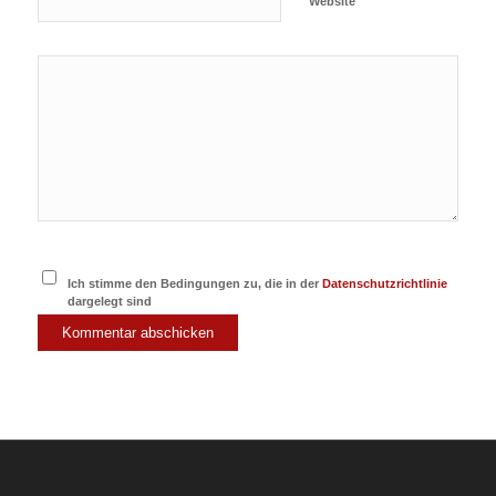
Website
Ich stimme den Bedingungen zu, die in der
Datenschutzrichtlinie
dargelegt sind