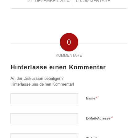
21. DEZEMBER 2014
/
0 KOMMENTARE
0
KOMMENTARE
Hinterlasse einen Kommentar
An der Diskussion beteiligen?
Hinterlasse uns deinen Kommentar!
*
Name
*
E-Mail-Adresse