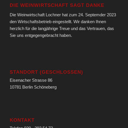
DIE WEINWIRTSCHAFT SAGT DANKE
Die Weinwirtschaft Lochner hat zum 24. Septemder 2023
den Wirtschaftsbetrieb eingestellt. Wir danken Ihnen
herzlich für die langjährige Treue und das Vertrauen, das
Sie uns entgegengebracht haben.
STANDORT (GESCHLOSSEN)
Eisenacher Strasse 86
10781 Berlin Schöneberg
KONTAKT