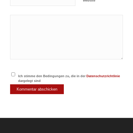
Website
Ich stimme den Bedingungen zu, die in der
Datenschutzrichtlinie
dargelegt sind