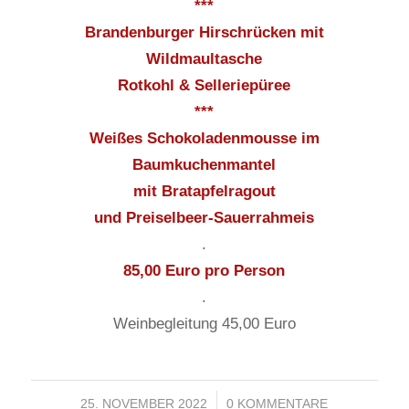
***
Brandenburger Hirschrücken mit
Wildmaultasche
Rotkohl & Selleriepüree
***
Weißes Schokoladenmousse im
Baumkuchenmantel
mit Bratapfelragout
und Preiselbeer-Sauerrahmeis
.
85,00 Euro pro Person
.
Weinbegleitung 45,00 Euro
25. NOVEMBER 2022
/
0 KOMMENTARE