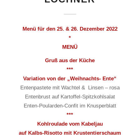
Menü für den 25. & 26. Dezember 2022
*
MENÜ
Gruß aus der Küche
***
Variation von der „Weihnachts- Ente“
Entenpastete mit Wachtel & Linsen – rosa
Entenbrust auf Kartoffel-Spitzkohlsalat
Enten-Poularden-Confit im Knusperblatt
***
Kohlroulade vom Kabeljau
auf Kalbs-Risotto mit Krustentierschaum