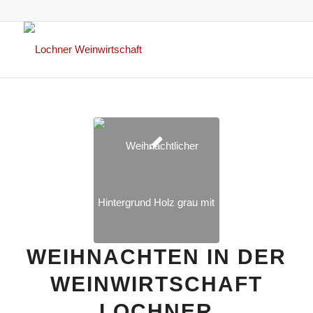
WEIHNACHTEN IN DER
WEINWIRTSCHAFT
LOCHNER