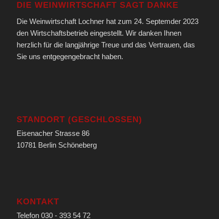
DIE WEINWIRTSCHAFT SAGT DANKE
Die Weinwirtschaft Lochner hat zum 24. Septemder 2023
den Wirtschaftsbetrieb eingestellt. Wir danken Ihnen
herzlich für die langjährige Treue und das Vertrauen, das
Sie uns entgegengebracht haben.
STANDORT (GESCHLOSSEN)
Eisenacher Strasse 86
10781 Berlin Schöneberg
KONTAKT
Telefon 030 - 393 54 72