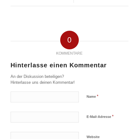
0
KOMMENTARE
Hinterlasse einen Kommentar
An der Diskussion beteiligen?
Hinterlasse uns deinen Kommentar!
*
Name
*
E-Mail-Adresse
Website