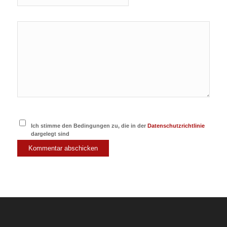
Ich stimme den Bedingungen zu, die in der
Datenschutzrichtlinie
dargelegt sind